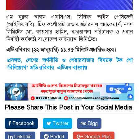
এম নুরুল আলম এফসিএস, সিনিয়র ভাইস প্রেসিডেন্ট
(আইসিএসবি), চিফ কর্পোরেট এন্ড এক্সটারনাল অ্যাফেয়ার্স, নগদ
লিমিটেড মো. কায়সার হামিদ, ব্যবস্থাপনা পরিচালক ও প্রধান
নির্বাহী কর্মকর্তা বাংলাদেশ ফাইন্যান্স লিমিটেড।
এটি রবিবার (২২ জানুয়ারি) ১১.৪৫ মিনিটে প্রচারিত হবে।
প্রসঙ্গত, দেশের অর্থনীতি ও শেয়ারবাজার বিষয়ক টক শো
‘বিনিয়োগ’ প্রতি রবিবার এটিএন বাংলায়
Please Share This Post in Your Social Media
Facebook
Twitter
Digg
Linkedin
Reddit
Google Plus