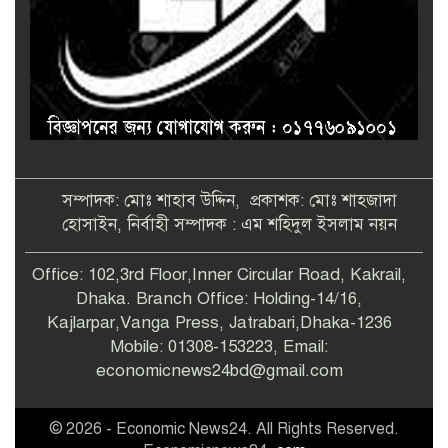
সম্পাদক: মোঃ শাহাব উদ্দিন, প্রকাশক: মোঃ শাহজাদা
হোসাইন, নির্বাহী সম্পাদক : এম শহিদুল ইসলাম নয়ন
Office: 102,3rd Floor,Inner Circular Road, Kakrail,
Dhaka. Branch Office: Holding-14/16,
Kajlarpar,Vanga Press, Jatrabari,Dhaka-1236
Mobile: 01308-153223, Email:
economicnews24bd@gmail.com
© 2026 - Economic News24. All Rights Reserved.