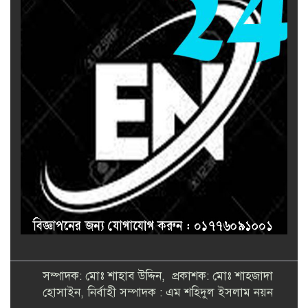
সম্পাদক: মোঃ শাহাব উদ্দিন, প্রকাশক: মোঃ শাহজাদা
হোসাইন, নির্বাহী সম্পাদক : এম শহিদুল ইসলাম নয়ন