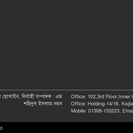
 হোসাইন, নির্বাহী সম্পাদক : এম
Office: 102,3rd Floor,Inner
শহিদুল ইসলাম নয়ন
Office: Holding-14/16, Kaj
Mobile: 01308-153223, Em
d.