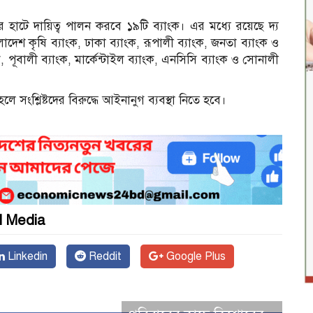
 হাটে দায়িত্ব পালন করবে ১৯টি ব্যাংক। এর মধ্যে রয়েছে দ্য
বাংলাদেশ কৃষি ব্যাংক, ঢাকা ব্যাংক, রূপালী ব্যাংক, জনতা ব্যাংক ও
 পূবালী ব্যাংক, মার্কেন্টাইল ব্যাংক, এনসিসি ব্যাংক ও সোনালী
সংশ্লিষ্টদের বিরুদ্ধে আইনানুগ ব্যবস্থা নিতে হবে।
l Media
Linkedin
Reddit
Google Plus