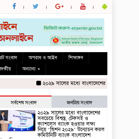
রেট সংবাদ
অপরাধ ও আইন
শিক্ষাঙ্গন
পাদকীয়
অন্যান্য
২০২৯ সালের মধ্যে বাংলাদেশের সবচেয়ে বিশ্বস্ত, টেকস
সর্বশেষ সংবাদ
জনপ্রিয় সংবাদ
২০২৯ সালের মধ্যে বাংলাদেশের
সবচেয়ে বিশ্বস্ত, টেকসই ও
ক্যাশলেস ব্যাংক হওয়ার লক্ষ্য
নিয়ে ‘ভিশন ২০২৯’ উন্মোচন করল
কমিউনিটি ব্যাংক বাংলাদেশ