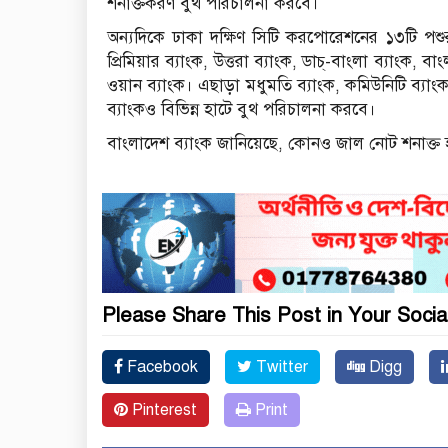
শনাক্তকরণ বুথ পরিচালনা করবে।
অন্যদিকে ঢাকা দক্ষিণ সিটি করপোরেশনের ১৩টি পশুর
প্রিমিয়ার ব্যাংক, উত্তরা ব্যাংক, ডাচ্-বাংলা ব্যাংক, 
ওয়ান ব্যাংক। এছাড়া মধুমতি ব্যাংক, কমিউনিটি ব্যাংক,
ব্যাংকও বিভিন্ন হাটে বুথ পরিচালনা করবে।
বাংলাদেশ ব্যাংক জানিয়েছে, কোনও জাল নোট শনাক্ত হলে 
Please Share This Post in Your Socia
Facebook
Twitter
Digg
Pinterest
Print