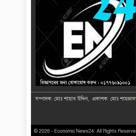
সম্পাদক: মোঃ শাহাব উদ্দিন, প্রকাশক: মোঃ শাহজাদা
© 2026 - Economic News24. All Rights Reserve