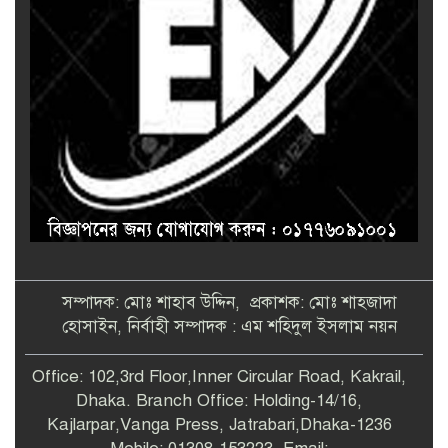
সম্পাদক: মোঃ শাহাব উদ্দিন, প্রকাশক: মোঃ শাহজাদা
হোসাইন, নির্বাহী সম্পাদক : এম শহিদুল ইসলাম নয়ন
Office: 102,3rd Floor,Inner Circular Road, Kakrail,
Dhaka. Branch Office: Holding-14/16,
Kajlarpar,Vanga Press, Jatrabari,Dhaka-1236